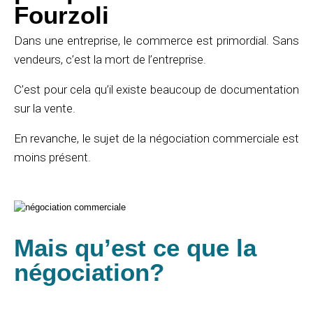
Fourzoli
Dans une entreprise, le commerce est primordial. Sans
vendeurs, c’est la mort de l’entreprise.
C’est pour cela qu’il existe beaucoup de documentation
sur la vente.
En revanche, le sujet de la négociation commerciale est
moins présent.
Mais qu’est ce que la
négociation?