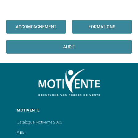
ACCOMPAGNEMENT
FORMATIONS
AUDIT
MOTIVENTE
Catalogue Motivente 2026
Édito