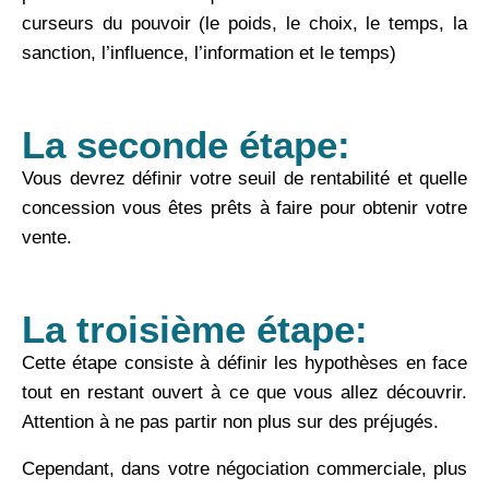
curseurs du pouvoir
(le poids, le choix, le temps, la
sanction, l’influence, l’information et le temps)
La seconde étape:
Vous devrez définir votre seuil de rentabilité et quelle
concession vous êtes prêts à faire pour obtenir votre
vente.
La troisième étape:
Cette étape consiste à définir les hypothèses en face
tout en restant ouvert à ce que vous allez découvrir.
Attention à ne pas partir non plus sur des préjugés.
Cependant, dans votre négociation commerciale, plus