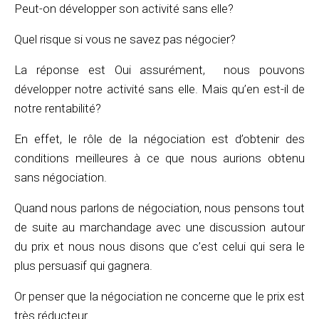
Peut-on développer son activité sans elle?
Quel risque si vous ne savez pas négocier?
La réponse est Oui assurément, nous pouvons
développer notre activité sans elle. Mais qu’en est-il de
notre rentabilité?
En effet, le rôle de la négociation est d’obtenir des
conditions meilleures à ce que nous aurions obtenu
sans négociation.
Quand nous parlons de négociation, nous pensons tout
de suite au marchandage avec une discussion autour
du prix et nous nous disons que c’est celui qui sera le
plus persuasif qui gagnera.
Or penser que la négociation ne concerne que le prix est
très réducteur.