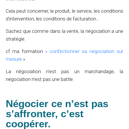
Cela peut concerner, le produit, le service, les conditions
d’intervention, les conditions de facturation…
Sachez que comme dans la vente, la négociation a une
stratégie.
cf ma formation
« confectionner sa négociation sur
mesure
»
La négociation n’est pas un marchandage, la
négociation n’est pas une battle.
Négocier ce n’est pas
s’affronter, c’est
coopérer.