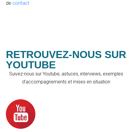
de
contact
RETROUVEZ-NOUS SUR
YOUTUBE
Suivez-nous sur Youtube, astuces, interviews, exemples
d’accompagnements et mises en situation