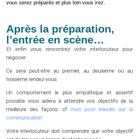
vous serez préparés et plus loin vous irez.
Après la préparation,
l’entrée en scène…
Et enfin vous rencontrez votre interlocuteur pour
négocier.
Ce sera peut-etre au premier, au deuxième ou au
troisième rendez-vous.
Un comportement le plus empathique et assertif
possible vous aidera à atteindre vos objectifs de la
meilleure des façons. cf
mon post linkedin sur la
communication
Votre interlocuteur doit comprendre que votre objectif