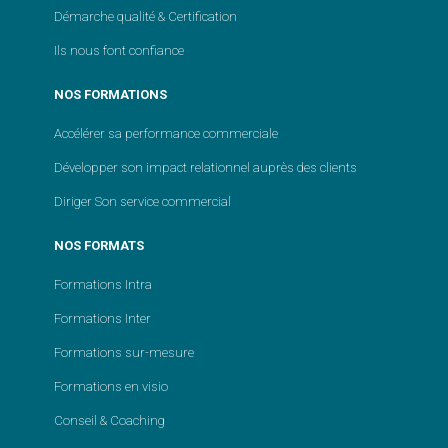
Démarche qualité & Certification
Ils nous font confiance
NOS FORMATIONS
Accélérer sa performance commerciale
Développer son impact relationnel auprès des clients
Diriger Son service commercial
NOS FORMATS
Formations Intra
Formations Inter
Formations sur-mesure
Formations en visio
Conseil & Coaching