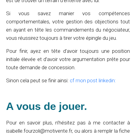
est de trouver un terrain d’entente avec lui.
Si vous savez manier vos compétences
comportementales, votre gestion des objections tout
en ayant en tête les commandements du négociateur,
vous réussirez toujours à tirer votre épingle du jeu.
Pour finir, ayez en tête d’avoir toujours une position
initiale élevée et d’avoir votre argumentation prête pour
toute demande de concession.
Sinon cela peut se finir ainsi:
cf mon post linkedin:
A vous de jouer.
Pour en savoir plus, n’hésitez pas à me contacter à
isabelle.fourzoli@motivente.fr, ou alors à remplir la fiche