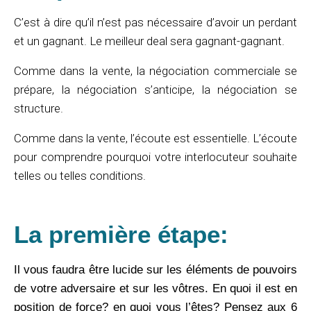
C’est à dire qu’il n’est pas nécessaire d’avoir un perdant
et un gagnant. Le meilleur deal sera gagnant-gagnant.
Comme dans la vente, la négociation commerciale se
prépare, la négociation s’anticipe, la négociation se
structure.
Comme dans la vente, l’écoute est essentielle. L’écoute
pour comprendre pourquoi votre interlocuteur souhaite
telles ou telles conditions.
La première étape:
Il vous faudra être lucide sur les éléments de pouvoirs
de votre adversaire et sur les vôtres. En quoi il est en
position de force? en quoi vous l’êtes? Pensez aux 6