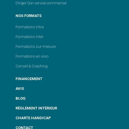
Diriger Son service commercial
NOS FORMATS
Formations Intra
Formations Inter
Formations sur-mesure
Formations en visio
Conseil & Coaching
FINANCEMENT
AVIS
BLOG
RÈGLEMENT INTÉRIEUR
CHARTE HANDICAP
CONTACT