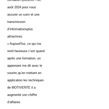
août 2024 pour vous
assurer un suivi et une
transmission
d’informationsplus
attractives.
« Aujourd’hui, ce qui me
rend heureuse c’est quand
après une formation, un
apprenant me dit avec le
sourire qu’en mettant en
application les techniques
de MOTIVENTE il a
augmenté son chiffre
d’affaires.