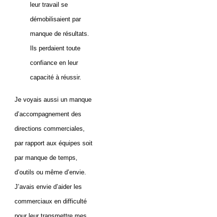
leur travail se
démobilisaient par
manque de résultats.
Ils perdaient toute
confiance en leur
capacité à réussir.
Je voyais aussi un manque
d’accompagnement des
directions commerciales,
par rapport aux équipes soit
par manque de temps,
d’outils ou même d’envie.
J’avais envie d’aider les
commerciaux en difficulté
pour leur transmettre mes