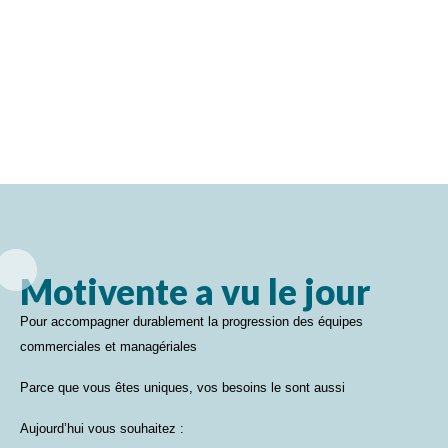
Motivente a vu le jour
Pour accompagner durablement la progression des équipes
commerciales et managériales
Parce que vous êtes uniques, vos besoins le sont aussi
Aujourd’hui vous souhaitez :