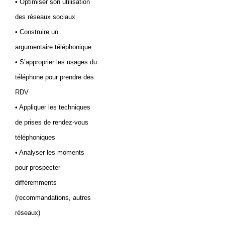
• Optimiser son utilisation
des réseaux sociaux
• Construire un
argumentaire téléphonique
• S’approprier les usages du
téléphone pour prendre des
RDV
• Appliquer les techniques
de prises de rendez-vous
téléphoniques
• Analyser les moments
pour prospecter
différemments
(recommandations, autres
réseaux)