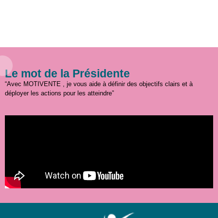
Le mot de la Présidente
“Avec MOTIVENTE , je vous aide à définir des objectifs clairs et à
déployer les actions pour les atteindre”