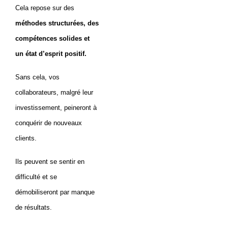
Cela repose sur des
méthodes structurées, des
compétences solides et
un état d’esprit positif.
Sans cela, vos
collaborateurs, malgré leur
investissement, peineront à
conquérir de nouveaux
clients.
Ils peuvent se sentir en
difficulté et se
démobiliseront par manque
de résultats.