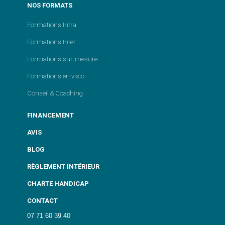
NOS FORMATS
Formations Intra
Formations Inter
Formations sur-mesure
Formations en visio
Conseil & Coaching
FINANCEMENT
AVIS
BLOG
RÈGLEMENT INTÉRIEUR
CHARTE HANDICAP
CONTACT
07 71 60 39 40