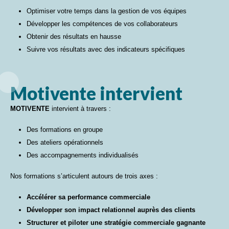
Optimiser votre temps dans la gestion de vos équipes
Développer les compétences de vos collaborateurs
Obtenir des résultats en hausse
Suivre vos résultats avec des indicateurs spécifiques
Motivente intervient
MOTIVENTE
intervient à travers :
Des formations en groupe
Des ateliers opérationnels
Des accompagnements individualisés
Nos formations s’articulent autours de trois axes :
Accélérer sa performance commerciale
Développer son impact relationnel auprès des clients
Structurer et piloter une stratégie commerciale gagnante