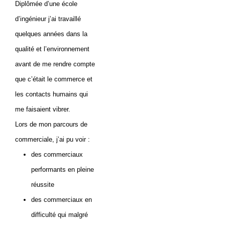
Diplômée d’une école
d’ingénieur j’ai travaillé
quelques années dans la
qualité et l’environnement
avant de me rendre compte
que c’était le commerce et
les contacts humains qui
me faisaient vibrer.
Lors de mon parcours de
commerciale, j’ai pu voir :
des commerciaux
performants en pleine
réussite
des commerciaux en
difficulté qui malgré