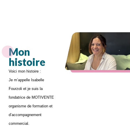
Mon
histoire
Voici mon histoire :
Je m’appelle Isabelle
Fourzoli et je suis la
fondatrice de MOTIVENTE
organisme de formation et
d’accompagnement
commercial.