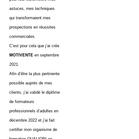
astuces, mes techniques
qui transformaient mes
prospections en réussites
commerciales.
C’est pour cela que j’ai crée
MOTIVENTE
en septembre
2021.
Afin d’être la plus pertinente
possible auprès de mes
clients, j’ai validé le diplôme
de formateurs
professionnels d’adultes en
décembre 2022 et j’ai fait
certifier mon organisme de
formation QUALIOPI en