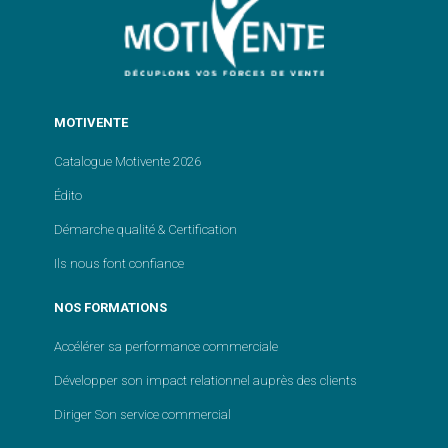
MOTIVENTE
Catalogue Motivente 2026
Édito
Démarche qualité & Certification
Ils nous font confiance
NOS FORMATIONS
Accélérer sa performance commerciale
Développer son impact relationnel auprès des clients
Diriger Son service commercial