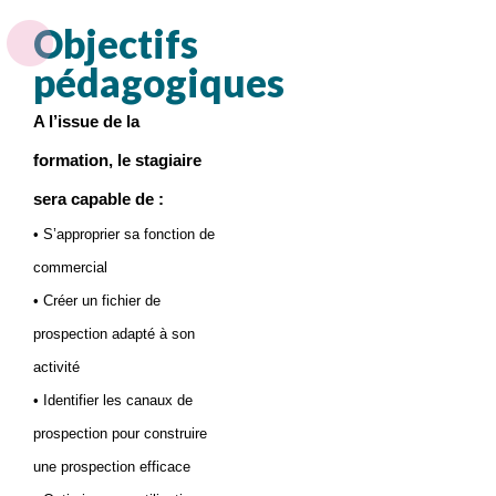
Objectifs
pédagogiques
A l’issue de la
formation, le stagiaire
sera capable de :
• S’approprier sa fonction de
commercial
• Créer un fichier de
prospection adapté à son
activité
• Identifier les canaux de
prospection pour construire
une prospection efficace