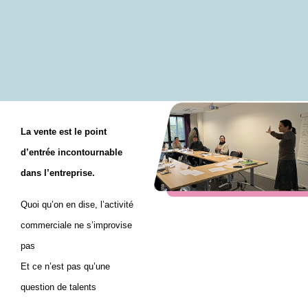
La vente est le point
d’entrée incontournable
dans l’entreprise.
Quoi qu’on en dise, l’activité
commerciale ne s’improvise
pas
Et ce n’est pas qu’une
question de talents