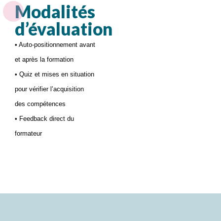
Modalités
d’évaluation
• Auto-positionnement avant
et après la formation
• Quiz et mises en situation
pour vérifier l’acquisition
des compétences
• Feedback direct du
formateur