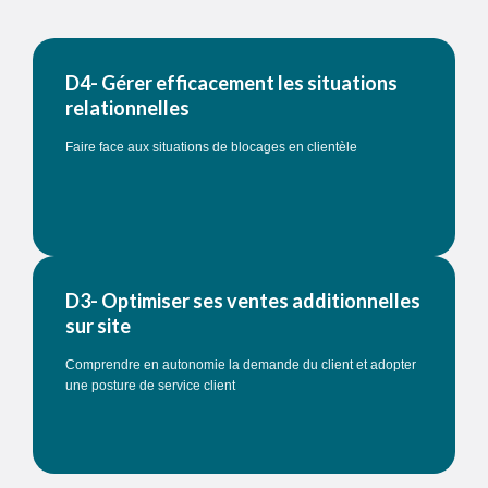
D4- Gérer efficacement les situations
relationnelles
Faire face aux situations de blocages en clientèle
D3- Optimiser ses ventes additionnelles
sur site
Comprendre en autonomie la demande du client et adopter
une posture de service client