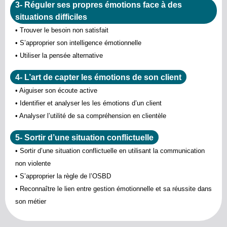
3- Réguler ses propres émotions face à des
situations difficiles
• Trouver le besoin non satisfait
• S’approprier son intelligence émotionnelle
• Utiliser la pensée alternative
4- L’art de capter les émotions de son client
• Aiguiser son écoute active
• Identifier et analyser les les émotions d’un client
• Analyser l’utilité de sa compréhension en clientèle
5- Sortir d’une situation conflictuelle
• Sortir d’une situation conflictuelle en utilisant la communication
non violente
• S’approprier la règle de l’OSBD
• Reconnaître le lien entre gestion émotionnelle et sa réussite dans
son métier