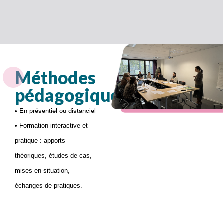
Méthodes
pédagogiques
• En présentiel ou distanciel
• Formation interactive et
pratique : apports
théoriques, études de cas,
mises en situation,
échanges de pratiques.