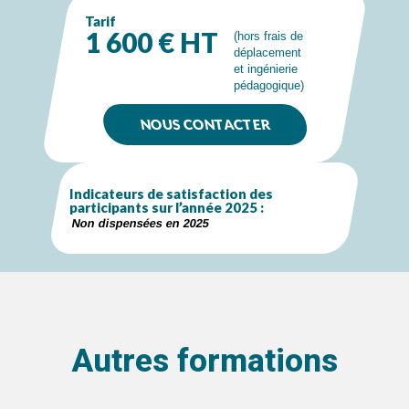
Tarif
1 600 € HT
(hors frais de
déplacement
et ingénierie
pédagogique)
NOUS CONTACTER
Indicateurs de satisfaction des
participants sur l’année 2025 :
Non dispensées en 2025
Autres formations