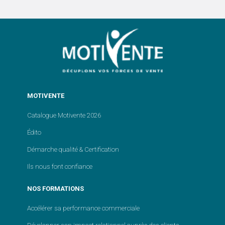
MOTIVENTE
Catalogue Motivente 2026
Édito
Démarche qualité & Certification
Ils nous font confiance
NOS FORMATIONS
Accélérer sa performance commerciale