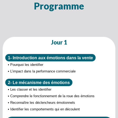
Programme
Jour 1
1- Introduction aux émotions dans la vente
• Pourquoi les identifier
• L’impact dans la performance commerciale
2- Le mécanisme des émotions
• Les classer et les identifier
• Comprendre le fonctionnement de la roue des émotions
• Reconnaître les déclencheurs émotionnels
• Identifier les comportements qui en découlent