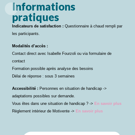
Informations
pratiques
Indicateurs de satisfaction :
Questionnaire à chaud rempli par
les participants.
Modalités d’accès :
Contact direct avec Isabelle Fourzoli ou via formulaire de
contact
Formation possible après analyse des besoins
Délai de réponse : sous 3 semaines
Accessibilité :
Personnes en situation de handicap ->
adaptations possibles sur demande.
Vous êtes dans une situation de handicap ? ->
En savoir plus
Règlement intérieur de Motivente ->
En savoir plus