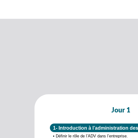
Jour 1
1- Introduction à l’administration de
• Définir le rôle de l’ADV dans l’entreprise.