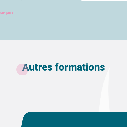
oir plus
Autres formations