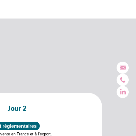
Jour 2
t réglementaires
vente en France et à l’export.