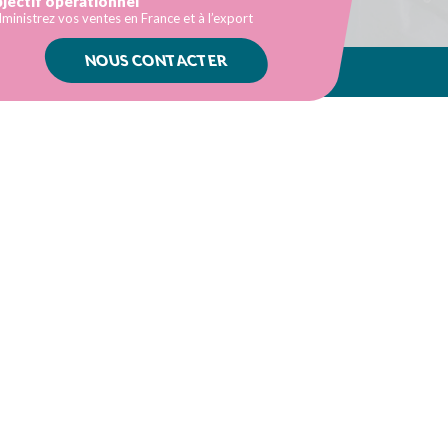
jectif opérationnel
ministrez vos ventes en France et à l’export
NOUS CONTACTER