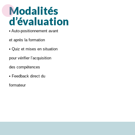
Modalités
d’évaluation
• Auto-positionnement avant
et après la formation
• Quiz et mises en situation
pour vérifier l’acquisition
des compétences
• Feedback direct du
formateur