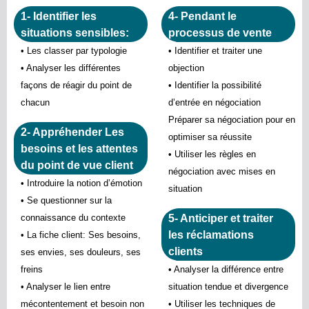
1- Identifier les
4- Pendant le
situations sensibles:
processus de vente
• Les classer par typologie
• Identifier et traiter une
• Analyser les différentes
objection
façons de réagir du point de
• Identifier la possibilité
chacun
d’entrée en négociation
Préparer sa négociation pour en
2- Appréhender Les
optimiser sa réussite
besoins et les attentes
• Utiliser les règles en
du point de vue client
négociation avec mises en
• Introduire la notion d’émotion
situation
• Se questionner sur la
connaissance du contexte
5- Anticiper et traiter
les réclamations
• La fiche client: Ses besoins,
clients
ses envies, ses douleurs, ses
freins
• Analyser la différence entre
• Analyser le lien entre
situation tendue et divergence
mécontentement et besoin non
• Utiliser les techniques de