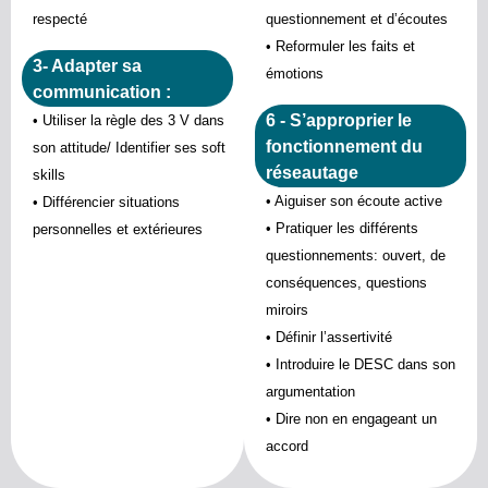
respecté
questionnement et d’écoutes
• Reformuler les faits et
3- Adapter sa
émotions
communication :
6 - S’approprier le
• Utiliser la règle des 3 V dans
fonctionnement du
son attitude/ Identifier ses soft
réseautage
skills
• Aiguiser son écoute active
• Différencier situations
• Pratiquer les différents
personnelles et extérieures
questionnements: ouvert, de
conséquences, questions
miroirs
• Définir l’assertivité
• Introduire le DESC dans son
argumentation
• Dire non en engageant un
accord