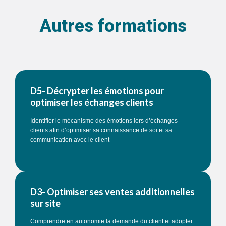
Autres formations
D5- Décrypter les émotions pour
optimiser les échanges clients
Identifier le mécanisme des émotions lors d’échanges
clients afin d’optimiser sa connaissance de soi et sa
communication avec le client
D3- Optimiser ses ventes additionnelles
sur site
Comprendre en autonomie la demande du client et adopter