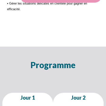
• Gérer les situations délicates en clientèle pour gagner en
efficacité.
Programme
Jour 1
Jour 2