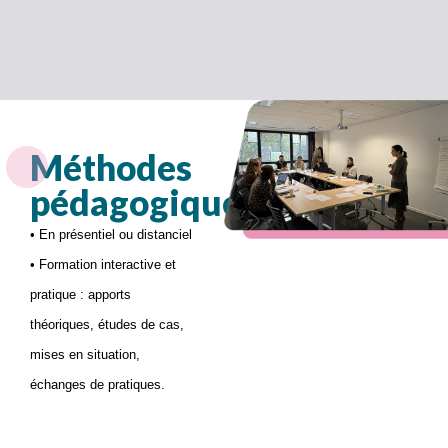
Méthodes
pédagogiques
• En présentiel ou distanciel
• Formation interactive et
pratique : apports
théoriques, études de cas,
mises en situation,
échanges de pratiques.