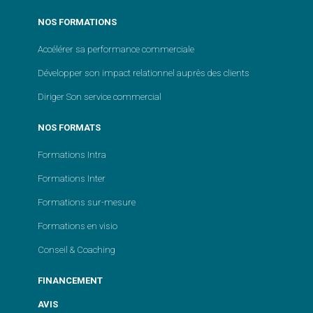
NOS FORMATIONS
Accélérer sa performance commerciale
Développer son impact relationnel auprès des clients
Diriger Son service commercial
NOS FORMATS
Formations Intra
Formations Inter
Formations sur-mesure
Formations en visio
Conseil & Coaching
FINANCEMENT
AVIS