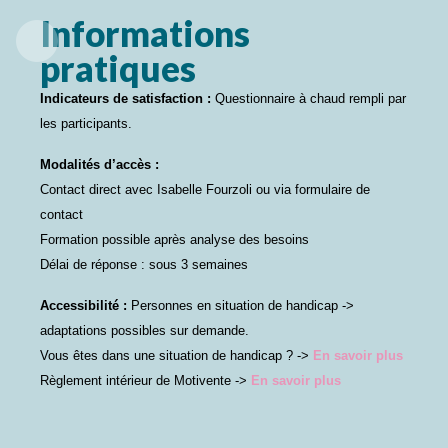
Informations
pratiques
Indicateurs de satisfaction :
Questionnaire à chaud rempli par
les participants.
Modalités d’accès :
Contact direct avec Isabelle Fourzoli ou via formulaire de
contact
Formation possible après analyse des besoins
Délai de réponse : sous 3 semaines
Accessibilité :
Personnes en situation de handicap ->
adaptations possibles sur demande.
Vous êtes dans une situation de handicap ? ->
En savoir plus
Règlement intérieur de Motivente ->
En savoir plus