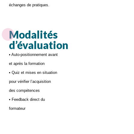
échanges de pratiques.
Modalités
d’évaluation
• Auto-positionnement avant
et après la formation
• Quiz et mises en situation
pour vérifier l’acquisition
des compétences
• Feedback direct du
formateur