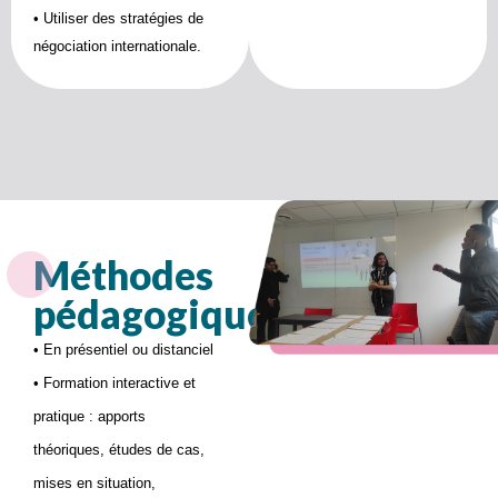
• Utiliser des stratégies de
négociation internationale.
Méthodes
pédagogiques
• En présentiel ou distanciel
• Formation interactive et
pratique : apports
théoriques, études de cas,
mises en situation,