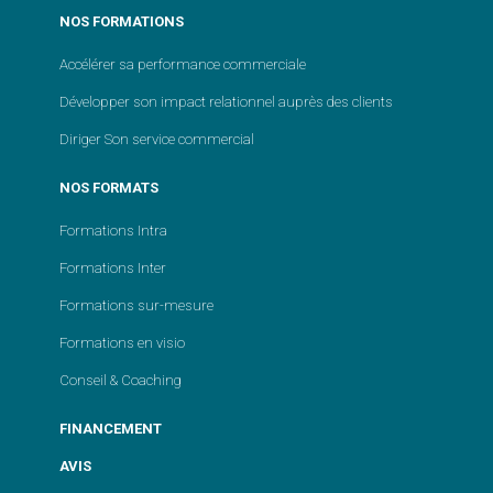
NOS FORMATIONS
Accélérer sa performance commerciale
Développer son impact relationnel auprès des clients
Diriger Son service commercial
NOS FORMATS
Formations Intra
Formations Inter
Formations sur-mesure
Formations en visio
Conseil & Coaching
FINANCEMENT
AVIS