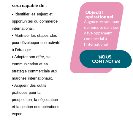
sera capable de :
Objectif
• Identifier les enjeux et
opérationnel
opportunités du commerce
Augmenter son taux
de réussite dans son
international.
développement
• Maîtriser les étapes clés
commercial à
pour développer une activité
l’international
à l’étranger.
NOUS
• Adapter son offre, sa
CONTACTER
communication et sa
stratégie commerciale aux
marchés internationaux.
• Acquérir des outils
pratiques pour la
prospection, la négociation
et la gestion des opérations
export