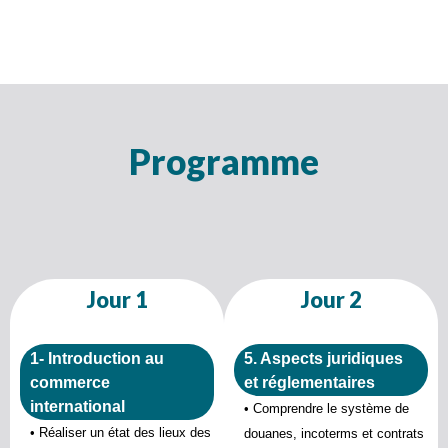
Programme
Jour 1
Jour 2
1- Introduction au
5. Aspects juridiques
commerce
et réglementaires
international
• Comprendre le système de
• Réaliser un état des lieux des
douanes, incoterms et contrats