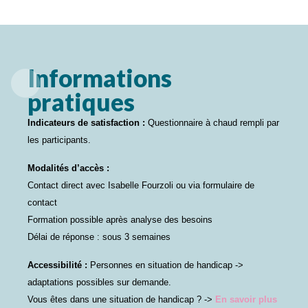
Informations
pratiques
Indicateurs de satisfaction :
Questionnaire à chaud rempli par
les participants.
Modalités d’accès :
Contact direct avec Isabelle Fourzoli ou via formulaire de
contact
Formation possible après analyse des besoins
Délai de réponse : sous 3 semaines
Accessibilité :
Personnes en situation de handicap ->
adaptations possibles sur demande.
Vous êtes dans une situation de handicap ? ->
En savoir plus