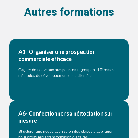
Autres formations
A1- Organiser une prospection
commerciale efficace
Gagner de nouveaux prospects en regroupant différentes
méthodes de développement de la clientèle.
A6- Confectionner sa négociation sur
mesure
Structurer une négociation selon des étapes à appliquer
pour optimiser la transformation d’affaires