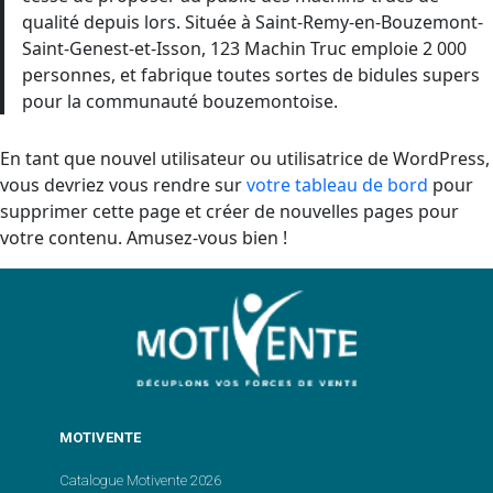
qualité depuis lors. Située à Saint-Remy-en-Bouzemont-
Saint-Genest-et-Isson, 123 Machin Truc emploie 2 000
personnes, et fabrique toutes sortes de bidules supers
pour la communauté bouzemontoise.
En tant que nouvel utilisateur ou utilisatrice de WordPress,
vous devriez vous rendre sur
votre tableau de bord
pour
supprimer cette page et créer de nouvelles pages pour
votre contenu. Amusez-vous bien !
MOTIVENTE
Catalogue Motivente 2026