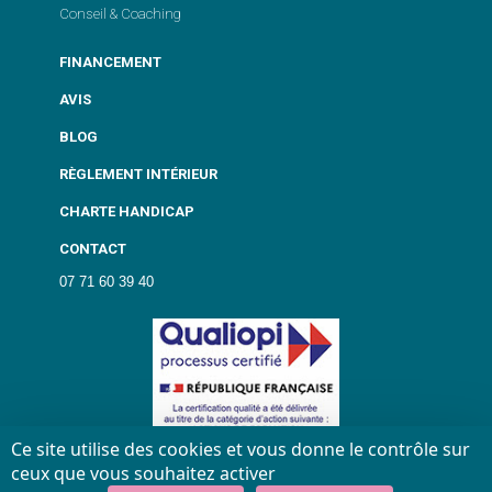
Conseil & Coaching
FINANCEMENT
AVIS
BLOG
RÈGLEMENT INTÉRIEUR
CHARTE HANDICAP
CONTACT
07 71 60 39 40
Ce site utilise des cookies et vous donne le contrôle sur
ceux que vous souhaitez activer