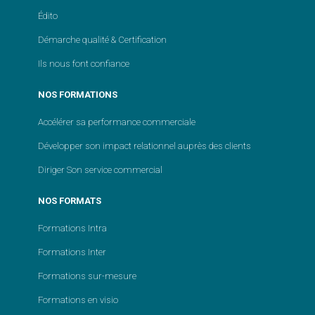
Édito
Démarche qualité & Certification
Ils nous font confiance
NOS FORMATIONS
Accélérer sa performance commerciale
Développer son impact relationnel auprès des clients
Diriger Son service commercial
NOS FORMATS
Formations Intra
Formations Inter
Formations sur-mesure
Formations en visio