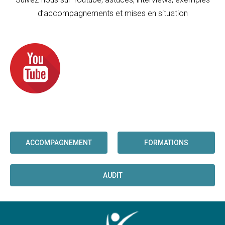
d’accompagnements et mises en situation
ACCOMPAGNEMENT
FORMATIONS
AUDIT