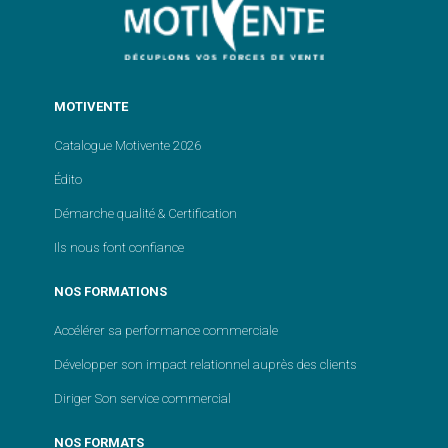
MOTIVENTE
Catalogue Motivente 2026
Édito
Démarche qualité & Certification
Ils nous font confiance
NOS FORMATIONS
Accélérer sa performance commerciale
Développer son impact relationnel auprès des clients
Diriger Son service commercial
NOS FORMATS